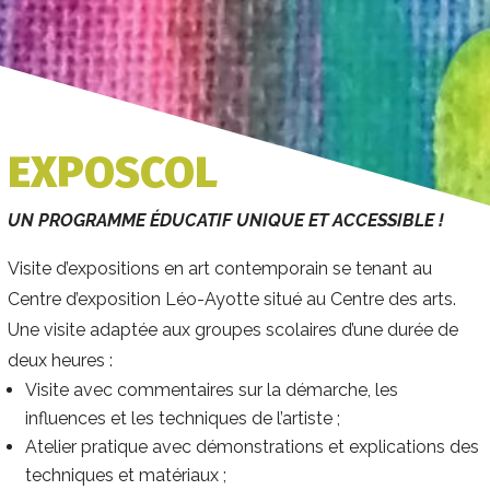
EXPOSCOL
UN PROGRAMME ÉDUCATIF UNIQUE ET ACCESSIBLE !
Visite d’expositions en art contemporain se tenant au
Centre d’exposition Léo-Ayotte situé au Centre des arts.
Une visite adaptée aux groupes scolaires d’une durée de
deux heures :
Visite avec commentaires sur la démarche, les
influences et les techniques de l’artiste ;
Atelier pratique avec démonstrations et explications des
techniques et matériaux ;