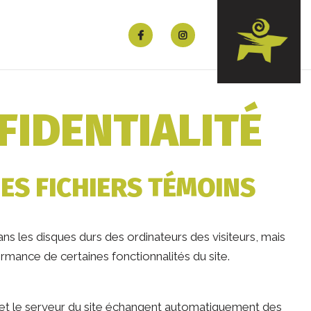
FIDENTIALITÉ
DES FICHIERS TÉMOINS
ns les disques durs des ordinateurs des visiteurs, mais
rmance de certaines fonctionnalités du site.
 et le serveur du site échangent automatiquement des